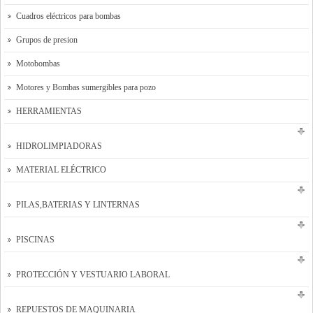
Cuadros eléctricos para bombas
Grupos de presion
Motobombas
Motores y Bombas sumergibles para pozo
HERRAMIENTAS
HIDROLIMPIADORAS
MATERIAL ELÉCTRICO
PILAS,BATERIAS Y LINTERNAS
PISCINAS
PROTECCIÓN Y VESTUARIO LABORAL
REPUESTOS DE MAQUINARIA