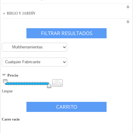
RIEGO Y JARDÍN
FILTRAR RESULTADOS
Precio
Limpiar
CARRITO
Carro vacío