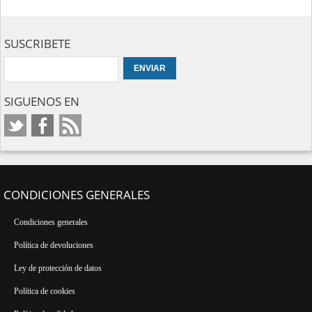
SUSCRIBETE
SIGUENOS EN
CONDICIONES GENERALES
Condiciones generales
Política de devoluciones
Ley de protección de datos
Política de cookies