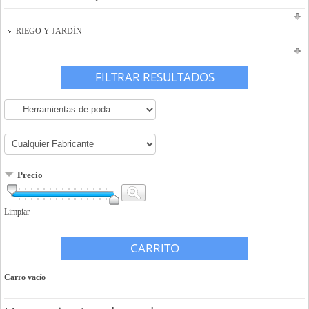
RIEGO Y JARDÍN
FILTRAR RESULTADOS
Precio
Limpiar
CARRITO
Carro vacío