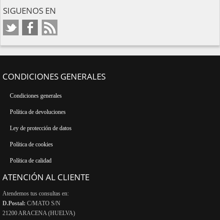
SIGUENOS EN
CONDICIONES GENERALES
Condiciones generales
Política de devoluciones
Ley de protección de datos
Política de cookies
Política de calidad
ATENCIÓN AL CLIENTE
Atendemos tus consultas en:
D.Postal:
C/MATO S/N
21200 ARACENA (HUELVA)