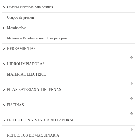
Cuadros eléctricos para bombas
Grupos de presion
Motobombas
Motores y Bombas sumergibles para pozo
HERRAMIENTAS
HIDROLIMPIADORAS
MATERIAL ELÉCTRICO
PILAS,BATERIAS Y LINTERNAS
PISCINAS
PROTECCIÓN Y VESTUARIO LABORAL
REPUESTOS DE MAQUINARIA