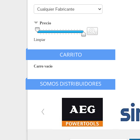
Precio
Limpiar
CARRITO
Carro vacío
SOMOS DISTRIBUIDORES