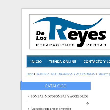
INICIO
TIENDA ONLINE
CONTACTO Y L
Inicio
BOMBAS, MOTOBOMBAS Y ACCESORIOS
Motores 
CATÁLOGO
BOMBAS, MOTOBOMBAS Y ACCESORIOS
Accesorios para grupos de presion