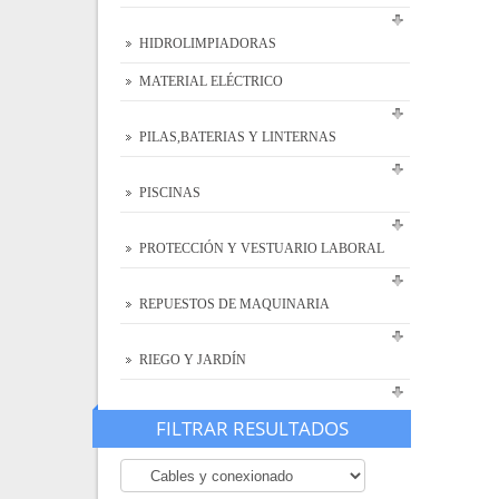
HIDROLIMPIADORAS
MATERIAL ELÉCTRICO
PILAS,BATERIAS Y LINTERNAS
PISCINAS
PROTECCIÓN Y VESTUARIO LABORAL
REPUESTOS DE MAQUINARIA
RIEGO Y JARDÍN
FILTRAR RESULTADOS