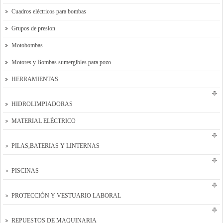
Cuadros eléctricos para bombas
Grupos de presion
Motobombas
Motores y Bombas sumergibles para pozo
HERRAMIENTAS
HIDROLIMPIADORAS
MATERIAL ELÉCTRICO
PILAS,BATERIAS Y LINTERNAS
PISCINAS
PROTECCIÓN Y VESTUARIO LABORAL
REPUESTOS DE MAQUINARIA