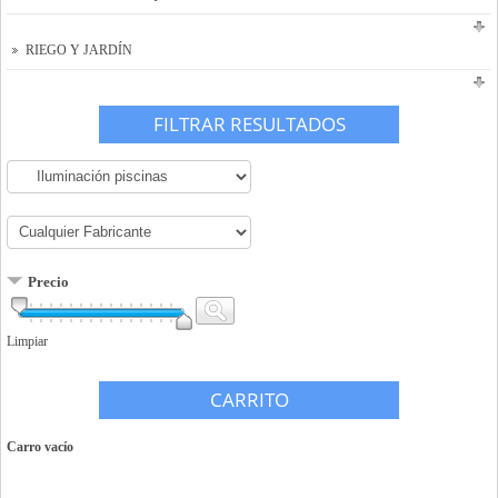
RIEGO Y JARDÍN
FILTRAR RESULTADOS
Precio
Limpiar
CARRITO
Carro vacío