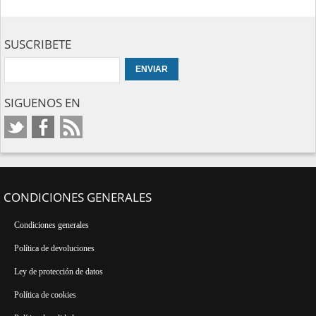
SUSCRIBETE
SIGUENOS EN
CONDICIONES GENERALES
Condiciones generales
Política de devoluciones
Ley de protección de datos
Política de cookies