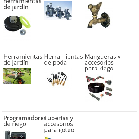
herramientas
de jardín
Herramientas
Herramientas
Mangueras y
de jardín
de poda
accesorios
para riego
Programadores
Tuberías y
de riego
accesorios
para goteo