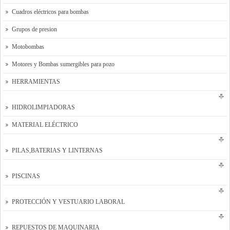
Cuadros eléctricos para bombas
Grupos de presion
Motobombas
Motores y Bombas sumergibles para pozo
HERRAMIENTAS
HIDROLIMPIADORAS
MATERIAL ELÉCTRICO
PILAS,BATERIAS Y LINTERNAS
PISCINAS
PROTECCIÓN Y VESTUARIO LABORAL
REPUESTOS DE MAQUINARIA