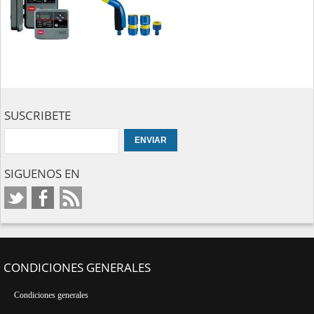
SUSCRIBETE
SIGUENOS EN
CONDICIONES GENERALES
Condiciones generales