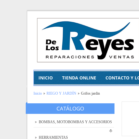
INICIO
TIENDA ONLINE
CONTACTO Y L
Inicio
RIEGO Y JARDÍN
Grifos jardin
CATÁLOGO
BOMBAS, MOTOBOMBAS Y ACCESORIOS
HERRAMIENTAS