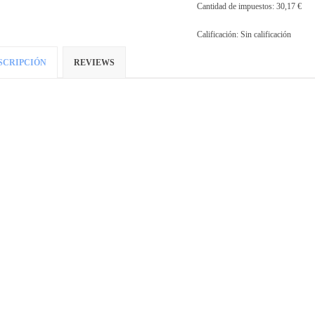
Cantidad de impuestos:
30,17 €
Calificación: Sin calificación
SCRIPCIÓN
REVIEWS