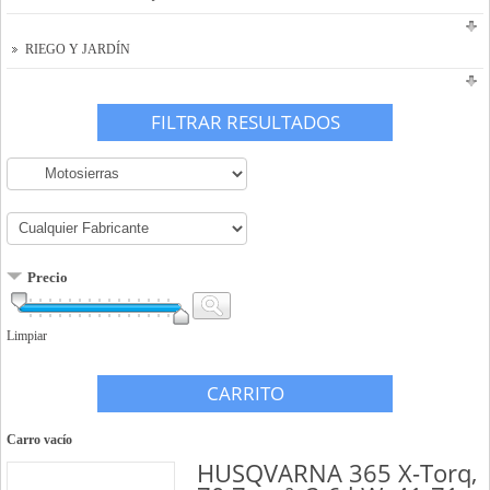
RIEGO Y JARDÍN
FILTRAR RESULTADOS
Precio
Limpiar
CARRITO
Carro vacío
HUSQVARNA 365 X-Torq,