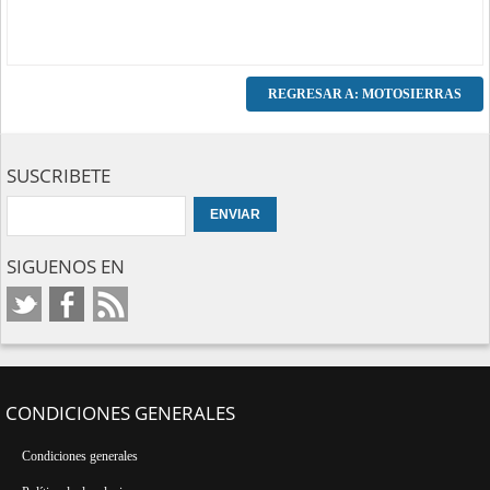
REGRESAR A: MOTOSIERRAS
SUSCRIBETE
SIGUENOS EN
CONDICIONES GENERALES
Condiciones generales