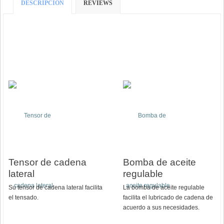
DESCRIPCIÓN
REVIEWS
Tensor de cadena
Bomba de aceite
lateral
regulable
Su tensor de cadena lateral facilita
La bomba de aceite regulable
el tensado.
facilita el lubricado de cadena de
acuerdo a sus necesidades.