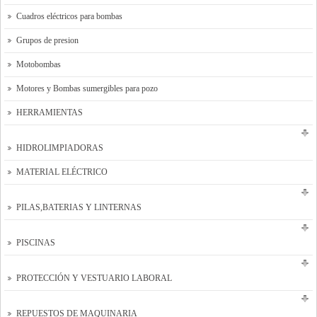
Cuadros eléctricos para bombas
Grupos de presion
Motobombas
Motores y Bombas sumergibles para pozo
HERRAMIENTAS
HIDROLIMPIADORAS
MATERIAL ELÉCTRICO
PILAS,BATERIAS Y LINTERNAS
PISCINAS
PROTECCIÓN Y VESTUARIO LABORAL
REPUESTOS DE MAQUINARIA