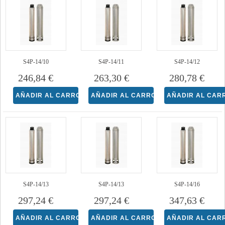
S4P-14/10
S4P-14/11
S4P-14/12
246,84 €
263,30 €
280,78 €
S4P-14/13
S4P-14/13
S4P-14/16
297,24 €
297,24 €
347,63 €