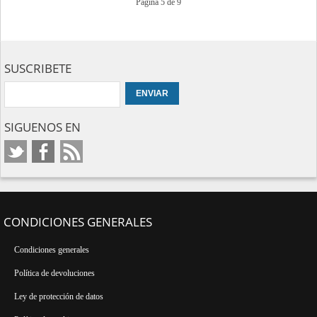
Página 5 de 9
SUSCRIBETE
SIGUENOS EN
CONDICIONES GENERALES
Condiciones generales
Política de devoluciones
Ley de protección de datos