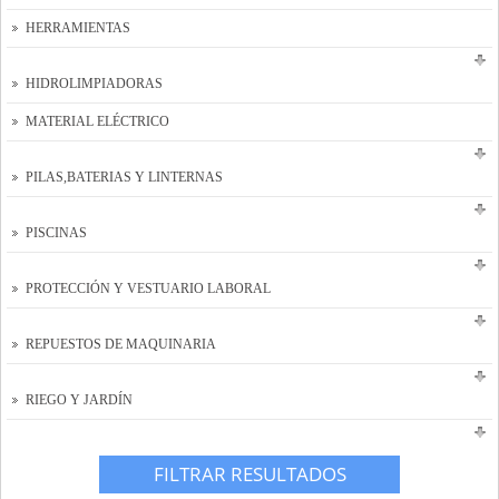
HERRAMIENTAS
HIDROLIMPIADORAS
MATERIAL ELÉCTRICO
PILAS,BATERIAS Y LINTERNAS
PISCINAS
PROTECCIÓN Y VESTUARIO LABORAL
REPUESTOS DE MAQUINARIA
RIEGO Y JARDÍN
FILTRAR RESULTADOS