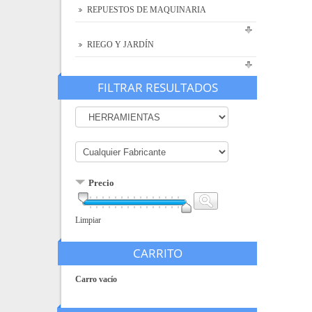
REPUESTOS DE MAQUINARIA
RIEGO Y JARDÍN
FILTRAR RESULTADOS
Precio
Limpiar
CARRITO
Carro vacío