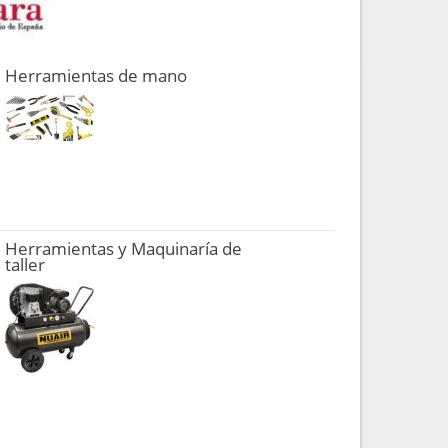
Herramientas de mano
Herramientas y Maquinaría de
taller