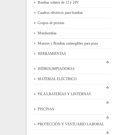
Bombas solares de 12 y 24V
Cuadros eléctricos para bombas
Grupos de presion
Motobombas
Motores y Bombas sumergibles para pozo
HERRAMIENTAS
HIDROLIMPIADORAS
MATERIAL ELÉCTRICO
PILAS,BATERIAS Y LINTERNAS
PISCINAS
PROTECCIÓN Y VESTUARIO LABORAL