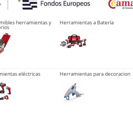
mibles herramientas y
Herramientas a Batería
rios
ientas eléctricas
Herramientas para decoracion